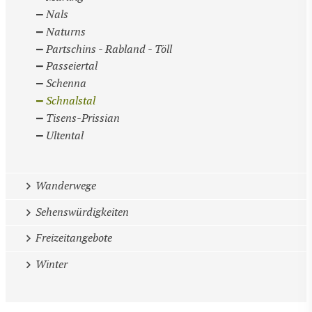
Nals
Naturns
Partschins - Rabland - Töll
Passeiertal
Schenna
Schnalstal
Tisens-Prissian
Ultental
Wanderwege
Sehenswürdigkeiten
Freizeitangebote
Winter