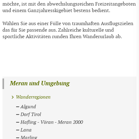
möchte, ist mit den abwechslungsreichen Freizeitangeboten
und einem Ganzjahresskigebiet bestens bedient.
Wählen Sie aus einer Fülle von traumhaften Ausflugszielen
das für Sie passende aus. Zahlreiche kulturelle und
sportliche Aktivitäten runden Ihren Wanderurlaub ab.
Meran und Umgebung
Wanderregionen
Algund
Dorf Tirol
Hafling - Vöran - Meran 2000
Lana
Marling