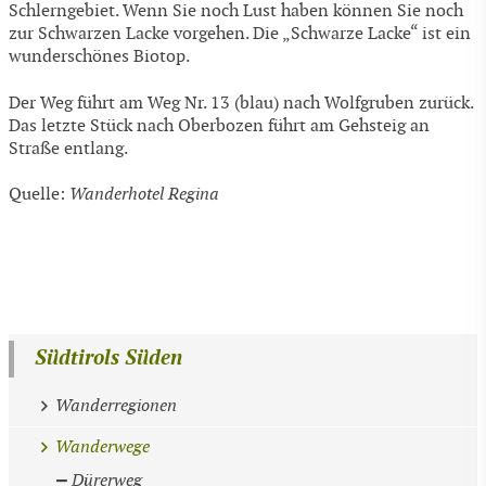
Schlerngebiet. Wenn Sie noch Lust haben können Sie noch
zur Schwarzen Lacke vorgehen. Die „Schwarze Lacke“ ist ein
wunderschönes Biotop.
Der Weg führt am Weg Nr. 13 (blau) nach Wolfgruben zurück.
Das letzte Stück nach Oberbozen führt am Gehsteig an
Straße entlang.
Quelle:
Wanderhotel Regina
Südtirols Süden
Wanderregionen
Wanderwege
Dürerweg