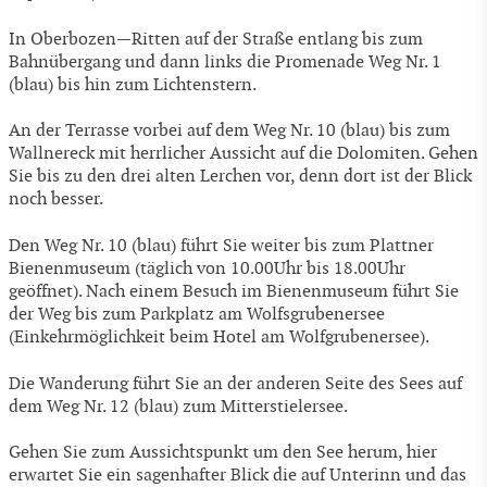
In Oberbozen—Ritten auf der Straße entlang bis zum
Bahnübergang und dann links die Promenade Weg Nr. 1
(blau) bis hin zum Lichtenstern.
An der Terrasse vorbei auf dem Weg Nr. 10 (blau) bis zum
Wallnereck mit herrlicher Aussicht auf die Dolomiten. Gehen
Sie bis zu den drei alten Lerchen vor, denn dort ist der Blick
noch besser.
Den Weg Nr. 10 (blau) führt Sie weiter bis zum Plattner
Bienenmuseum (täglich von 10.00Uhr bis 18.00Uhr
geöffnet). Nach einem Besuch im Bienenmuseum führt Sie
der Weg bis zum Parkplatz am Wolfsgrubenersee
(Einkehrmöglichkeit beim Hotel am Wolfgrubenersee).
Die Wanderung führt Sie an der anderen Seite des Sees auf
dem Weg Nr. 12 (blau) zum Mitterstielersee.
Gehen Sie zum Aussichtspunkt um den See herum, hier
erwartet Sie ein sagenhafter Blick die auf Unterinn und das