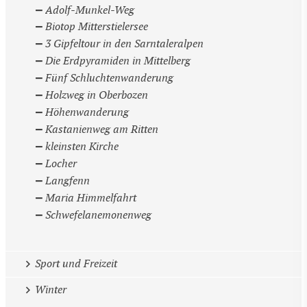
Adolf-Munkel-Weg
Biotop Mitterstielersee
3 Gipfeltour in den Sarntaleralpen
Die Erdpyramiden in Mittelberg
Fünf Schluchtenwanderung
Holzweg in Oberbozen
Höhenwanderung
Kastanienweg am Ritten
kleinsten Kirche
Locher
Langfenn
Maria Himmelfahrt
Schwefelanemonenweg
Sport und Freizeit
Winter