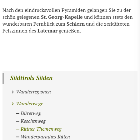
Nach den eindrucksvollen Pyramiden gelangen Sie zu der
St. Georg-Kapelle
schön gelegenen
und können stets den
Schlern
wunderbaren Fernblick zum
und die zerküfteten
Latemar
Felszinnen des
genießen.
Südtirols Süden
Wanderregionen
Wanderwege
Dürerweg
Keschtnweg
Rittner Themenweg
Wanderparadies Ritten