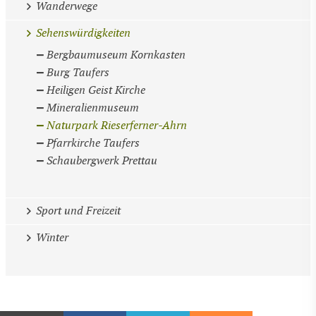
Wanderwege
Sehenswürdigkeiten
Bergbaumuseum Kornkasten
Burg Taufers
Heiligen Geist Kirche
Mineralienmuseum
Naturpark Rieserferner-Ahrn
Pfarrkirche Taufers
Schaubergwerk Prettau
Sport und Freizeit
Winter