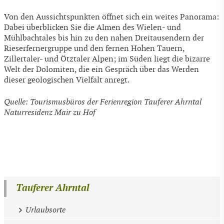
Von den Aussichtspunkten öffnet sich ein weites Panorama:
Dabei überblicken Sie die Almen des Wielen- und
Mühlbachtales bis hin zu den nahen Dreitausendern der
Rieserfernergruppe und den fernen Hohen Tauern,
Zillertaler- und Ötztaler Alpen; im Süden liegt die bizarre
Welt der Dolomiten, die ein Gespräch über das Werden
dieser geologischen Vielfalt anregt.
Quelle:
Tourismusbüros der Ferienregion Tauferer Ahrntal
Naturresidenz Mair zu Hof
Tauferer Ahrntal
Urlaubsorte