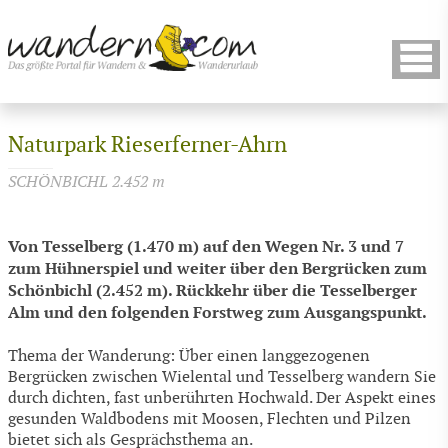
Naturpark Rieserferner-Ahrn
SCHÖNBICHL 2.452 m
Von Tesselberg (1.470 m) auf den Wegen Nr. 3 und 7
zum Hühnerspiel und weiter über den Bergrücken zum
Schönbichl (2.452 m). Rückkehr über die Tesselberger
Alm und den folgenden Forstweg zum Ausgangspunkt.
Thema der Wanderung: Über einen langgezogenen
Bergrücken zwischen Wielental und Tesselberg wandern Sie
durch dichten, fast unberührten Hochwald. Der Aspekt eines
gesunden Waldbodens mit Moosen, Flechten und Pilzen
bietet sich als Gesprächsthema an.