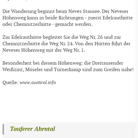
Die Wanderung beginnt beim Neves Stausee. Der Neveser
Höhenweg kann in beide Richtungen - zuerst Edelrauthütte
oder Chemnitzerhütte - gemacht werden.
Zur Edelrauthütte begleitet Sie die Weg Nr. 26 und zur
Chemnitzerhütte die Weg Nr. 24. Von den Hütten führt der
Neveser Höhenweg mit der Weg Nr. 1.
Besonderheit bei diesem Höhenweg: die Dreitausender
Weißzint, Möseler und Turnerkamp sind zum Greifen nahe!
Quelle:
www.suetirol.info
Tauferer Ahrntal