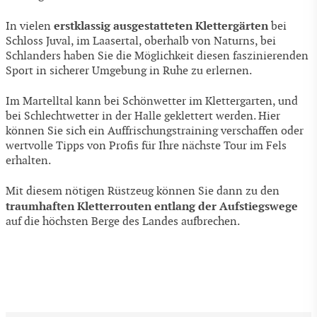
erstklassig ausgestatteten Klettergärten
In vielen
bei
Schloss Juval, im Laasertal, oberhalb von Naturns, bei
Schlanders haben Sie die Möglichkeit diesen faszinierenden
Sport in sicherer Umgebung in Ruhe zu erlernen.
Im Martelltal kann bei Schönwetter im Klettergarten, und
bei Schlechtwetter in der Halle geklettert werden. Hier
können Sie sich ein Auffrischungstraining verschaffen oder
wertvolle Tipps von Profis für Ihre nächste Tour im Fels
erhalten.
Mit diesem nötigen Rüstzeug können Sie dann zu den
traumhaften Kletterrouten entlang der Aufstiegswege
auf die höchsten Berge des Landes aufbrechen.