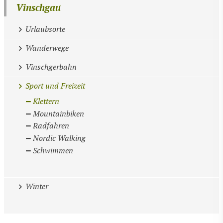
Vinschgau
Urlaubsorte
Wanderwege
Vinschgerbahn
Sport und Freizeit
Klettern
Mountainbiken
Radfahren
Nordic Walking
Schwimmen
Winter