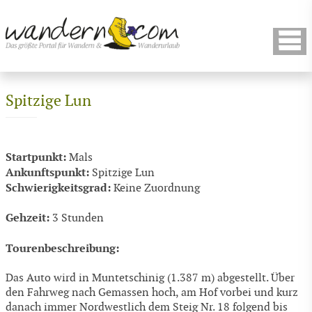
Spitzige Lun
Startpunkt:
Mals
Ankunftspunkt:
Spitzige Lun
Schwierigkeitsgrad:
Keine Zuordnung
Gehzeit:
3 Stunden
Tourenbeschreibung:
Das Auto wird in Muntetschinig (1.387 m) abgestellt. Über
den Fahrweg nach Gemassen hoch, am Hof vorbei und kurz
danach immer Nordwestlich dem Steig Nr. 18 folgend bis