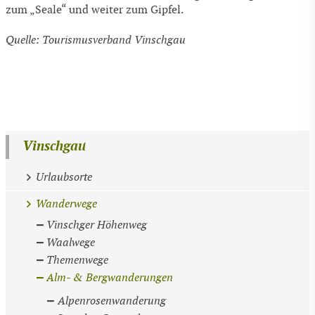
zum „Seale“ und weiter zum Gipfel.
Quelle: Tourismusverband Vinschgau
Vinschgau
Urlaubsorte
Wanderwege
Vinschger Höhenweg
Waalwege
Themenwege
Alm- & Bergwanderungen
Alpenrosenwanderung