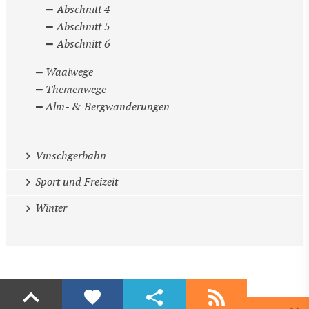
Abschnitt 4
Abschnitt 5
Abschnitt 6
Waalwege
Themenwege
Alm- & Bergwanderungen
Vinschgerbahn
Sport und Freizeit
Winter