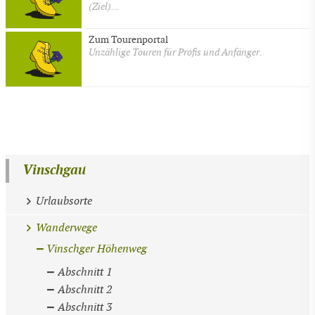
(Ziel)...
Zum Tourenportal
Unzählige Touren für Profis und Anfänger.
Vinschgau
Urlaubsorte
Wanderwege
Vinschger Höhenweg
Abschnitt 1
Abschnitt 2
Abschnitt 3