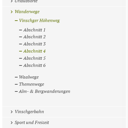
Urlaubsorte
Wanderwege
Vinschger Höhenweg
Abschnitt 1
Abschnitt 2
Abschnitt 3
Abschnitt 4
Abschnitt 5
Abschnitt 6
Waalwege
Themenwege
Alm- & Bergwanderungen
Vinschgerbahn
Sport und Freizeit