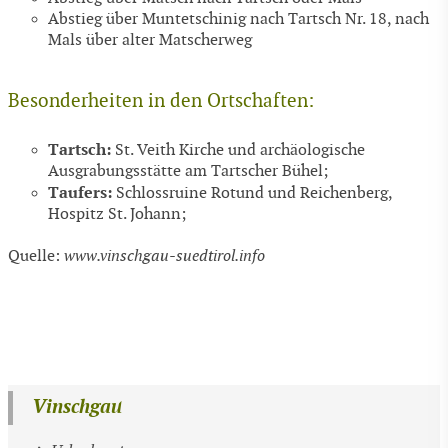
Abstieg über Muntetschinig nach Tartsch Nr. 18, nach
Mals über alter Matscherweg
Besonderheiten in den Ortschaften:
Tartsch:
St. Veith Kirche und archäologische
Ausgrabungsstätte am Tartscher Bühel;
Taufers:
Schlossruine Rotund und Reichenberg,
Hospitz St. Johann;
Quelle:
www.vinschgau-suedtirol.info
Vinschgau