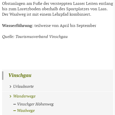
Obstanlagen am Fuße der versteppten Laaser Leiten entlang
bis zum Loretzboden oberhalb des Sportplatzes von Laas.
Der Waalweg ist mit einem Lehrpfad kombiniert.
Wasserführung
: teilweise von April bis September
Quelle: Tourismusverband Vinschgau
Vinschgau
Urlaubsorte
Wanderwege
Vinschger Höhenweg
Waalwege