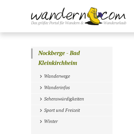
Nockberge - Bad
Kleinkirchheim
Wanderwege
Wanderinfos
Sehenswürdigkeiten
Sport und Freizeit
Winter