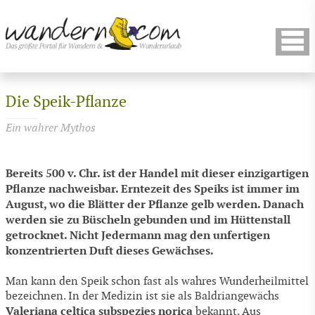
Die Speik-Pflanze
Ein wahrer Mythos
Bereits 500 v. Chr. ist der Handel mit dieser einzigartigen
Pflanze nachweisbar. Erntezeit des Speiks ist immer im
August, wo die Blätter der Pflanze gelb werden. Danach
werden sie zu Büscheln gebunden und im Hüttenstall
getrocknet. Nicht Jedermann mag den unfertigen
konzentrierten Duft dieses Gewächses.
Man kann den Speik schon fast als wahres Wunderheilmittel
bezeichnen. In der Medizin ist sie als Baldriangewächs
Valeriana celtica subspezies norica
bekannt. Aus