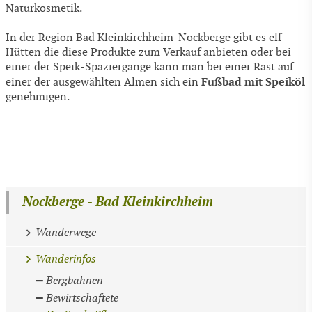
Naturkosmetik.
In der Region Bad Kleinkirchheim-Nockberge gibt es elf
Hütten die diese Produkte zum Verkauf anbieten oder bei
einer der Speik-Spaziergänge kann man bei einer Rast auf
Fußbad mit Speiköl
einer der ausgewählten Almen sich ein
genehmigen.
Nockberge - Bad Kleinkirchheim
Wanderwege
Wanderinfos
Bergbahnen
Bewirtschaftete