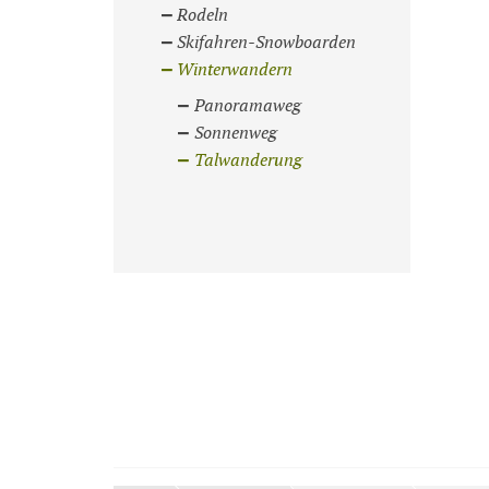
Rodeln
Skifahren-Snowboarden
Winterwandern
Panoramaweg
Sonnenweg
Talwanderung