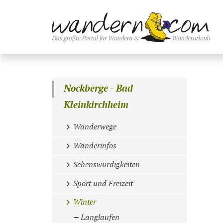
Nockberge - Bad
Kleinkirchheim
Wanderwege
Wanderinfos
Sehenswürdigkeiten
Sport und Freizeit
Winter
Langlaufen