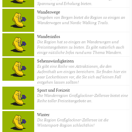
Spannung und Erholung bieten.
Wanderwege
Umgeben von Bergen bietet die Region so einiges an
Wanderwegen und Nordic Walking Trails.
Wanderinfos
Die Region hat so einiges an Wanderungen und
Freizeitangeboten zu bieten. Es gibt natürlich auch
einige nützliche Infos rund ums Thema Wandern.
Sehenswürdigkeiten
Es gibt eine Reihe von Attraktionen, die den
Aufenthalt um einiges bereichern. Sie finden hier ein
paar Leckerbissen vor, die Sie sich auf keinen Fall
entgehen lassen sollten!
Sport und Freizeit
Die Wanderregion Großglockner-Zellersee bietet eine
Reihe toller Freizeitangebote an.
Winter
Die Region Großglockner-Zellersee ist die
Wintersport-Region schlechthin!