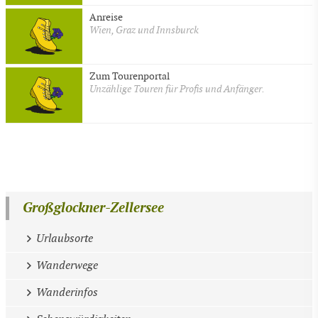
Anreise
Wien, Graz und Innsburck
Zum Tourenportal
Unzählige Touren für Profis und Anfänger.
Großglockner-Zellersee
Urlaubsorte
Wanderwege
Wanderinfos