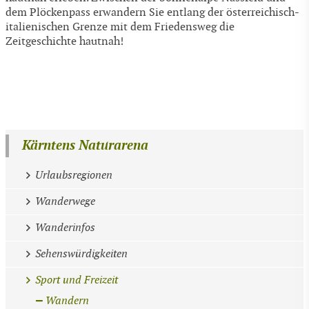
dem Plöckenpass erwandern Sie entlang der österreichisch-
italienischen Grenze mit dem Friedensweg die
Zeitgeschichte hautnah!
Kärntens Naturarena
Urlaubsregionen
Wanderwege
Wanderinfos
Sehenswürdigkeiten
Sport und Freizeit
Wandern