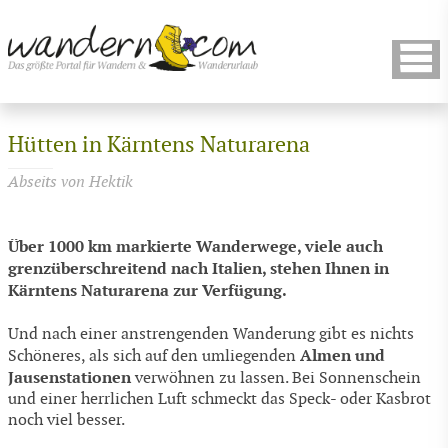
Hütten in Kärntens Naturarena
Abseits von Hektik
Über 1000 km markierte Wanderwege, viele auch
grenzüberschreitend nach Italien, stehen Ihnen in
Kärntens Naturarena zur Verfügung.
Und nach einer anstrengenden Wanderung gibt es nichts
Almen und
Schöneres, als sich auf den umliegenden
Jausenstationen
verwöhnen zu lassen. Bei Sonnenschein
und einer herrlichen Luft schmeckt das Speck- oder Kasbrot
noch viel besser.