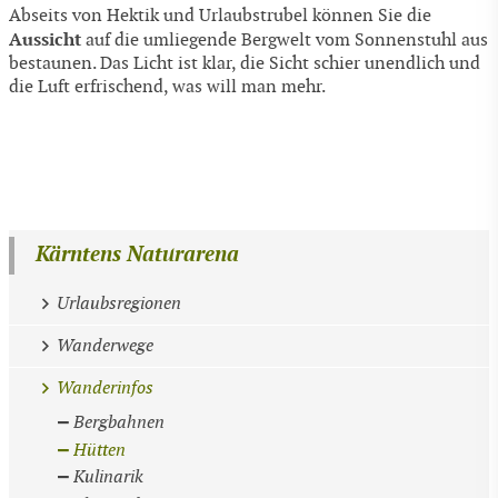
Abseits von Hektik und Urlaubstrubel können Sie die
Aussicht
auf die umliegende Bergwelt vom Sonnenstuhl aus
bestaunen. Das Licht ist klar, die Sicht schier unendlich und
die Luft erfrischend, was will man mehr.
Kärntens Naturarena
Urlaubsregionen
Wanderwege
Wanderinfos
Bergbahnen
Hütten
Kulinarik