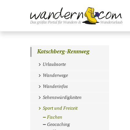
Katschberg-Rennweg
Urlaubsorte
Wanderwege
Wanderinfos
Sehenswürdigkeiten
Sport und Freizeit
Fischen
Geocaching