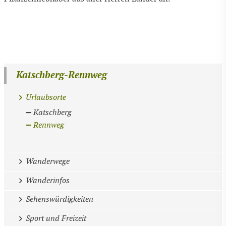
Katschberg-Rennweg
Urlaubsorte
Katschberg
Rennweg
Wanderwege
Wanderinfos
Sehenswürdigkeiten
Sport und Freizeit