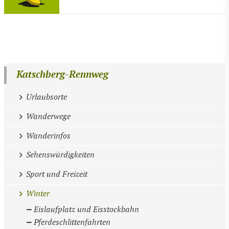
Katschberg-Rennweg
Urlaubsorte
Wanderwege
Wanderinfos
Sehenswürdigkeiten
Sport und Freizeit
Winter
Eislaufplatz und Eisstockbahn
Pferdeschlittenfahrten