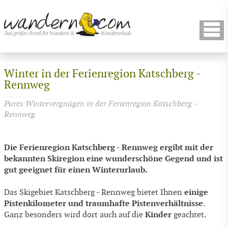
Winter in der Ferienregion Katschberg -
Rennweg
Pures Wintervergnügen in der Ferienregion Katschberg -
Rennweg
Die Ferienregion Katschberg - Rennweg ergibt mit der
bekannten Skiregion eine wunderschöne Gegend und ist
gut geeignet für einen Winterurlaub.
einige
Das Skigebiet Katschberg - Rennweg bietet Ihnen
Pistenkilometer und traumhafte Pistenverhältnisse
.
Kinder
Ganz besonders wird dort auch auf die
geachtet.