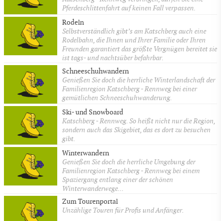
Pferdeschlittenfahrt auf keinen Fall verpassen.
Rodeln
Selbstverständlich gibt’s am Katschberg auch eine
Rodelbahn, die Ihnen und Ihrer Familie oder Ihren
Freunden garantiert das größte Vergnügen bereitet sie
ist tags- und nachtsüber befahrbar.
Schneeschuhwandern
Genießen Sie doch die herrliche Winterlandschaft der
Familienregion Katschberg - Rennweg bei einer
gemütlichen Schneeschuhwanderung.
Ski- und Snowboard
Katschberg - Rennweg. So heißt nicht nur die Region,
sondern auch das Skigebiet, das es dort zu besuchen
gibt.
Winterwandern
Genießen Sie doch die herrliche Umgebung der
Familienregion Katschberg - Rennweg bei einem
Spaziergang entlang einer der schönen
Winterwanderwege...
Zum Tourenportal
Unzählige Touren für Profis und Anfänger.