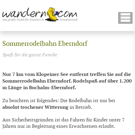
Sommerrodelbahn Eberndorf
Spaß für die ganze Familie
Nur 7 km vom Klopeiner See entfernt treffen Sie auf die
Sommerrodelbahn Eberndorf. Rodelspaß auf über 1.200
m Länge in Buchalm-Eberndorf.
Zu beachten ist folgendes: Die Rodelbahn ist nur bei
absolut trochener Witterung
in Betrieb.
Aus Sicherheitsgründen ist das Fahren für Kinder unter 7
Jahren nur in Begleitung eines Erwachsenen erlaubt.