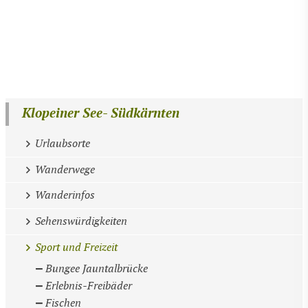
Klopeiner See- Südkärnten
Urlaubsorte
Wanderwege
Wanderinfos
Sehenswürdigkeiten
Sport und Freizeit
Bungee Jauntalbrücke
Erlebnis-Freibäder
Fischen