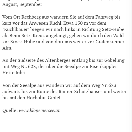
August, September
Vom Ort Rechberg aus wandern Sie auf dem Fahrweg bis
kurz vor das Anwesen Kuchl. Etwa 150 m vor dem
"Kuchlbauer" biegen wir nach links in Richtung Setz-Hube
ab. Beim Setz-Kreuz angelangt, gehen wir durch den Wald
zur Stock-Hube und von dort aus weiter zur Grafensteiner
Alm.
An der Südseite des Altenberges entlang bis zur Gabelung
mit Weg Nr. 623, der über die Seealpe zur Eisenkappler
Hütte führt.
Von der Seealpe aus wandern wir auf dem Weg Nr. 623
aufwärts bis zur Ruine des Rainer-Schutzhauses und weiter
bis auf den Hochobir-Gipfel.
Quelle:
www.klopeinersee.at