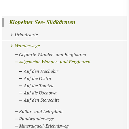
Klopeiner See- Südkärnten
Urlaubsorte
Wanderwege
Geführte Wander- und Bergtouren
Allgemeine Wander- und Bergtouren
Auf den Hochobir
Auf die Oistra
Auf die Topitza
Auf die Uschowa
Auf den Storschitz
Kultur- und Lehrpfade
Rundwanderwege
Mineralquell-Erlebnisweg