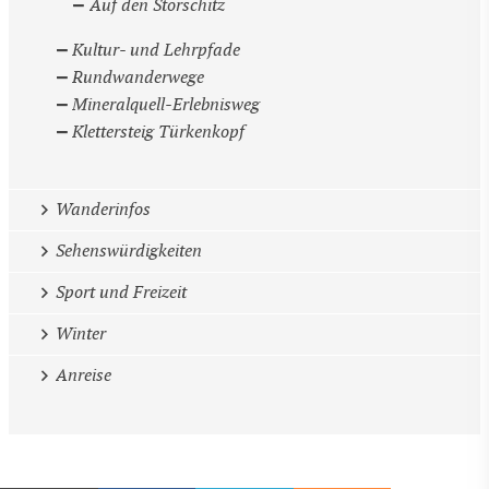
Auf den Storschitz
Kultur- und Lehrpfade
Rundwanderwege
Mineralquell-Erlebnisweg
Klettersteig Türkenkopf
Wanderinfos
Sehenswürdigkeiten
Sport und Freizeit
Winter
Anreise