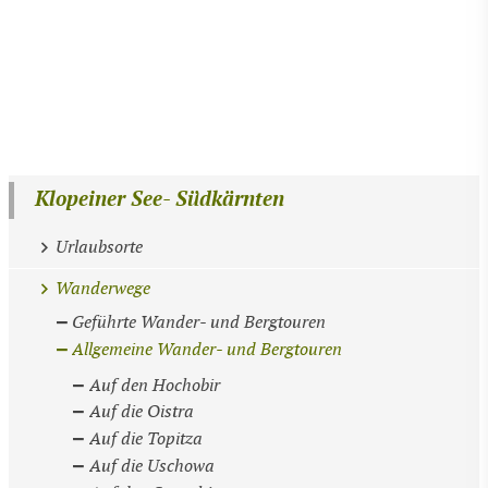
Klopeiner See- Südkärnten
Urlaubsorte
Wanderwege
Geführte Wander- und Bergtouren
Allgemeine Wander- und Bergtouren
Auf den Hochobir
Auf die Oistra
Auf die Topitza
Auf die Uschowa