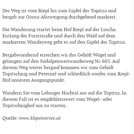
Der Weg ist vom Riepl bis zum Gipfel der Topitza und
bergab zur Oistra-Abzweigung durchgehend markiert.
Die Wanderung startet beim Hof Riepl auf der Luscha.
Entlang der Forststraße und durch den Wald auf dem
markierten Wanderweg geht es auf den Gipfel der Topitza.
Bergabwandernd erreichen wir das Gehöft Wögel und
gelangen auf den Südalpenweitwanderweg Nr. 603. Auf
diesem Weg weiter bergauf kommen wir zum Gehöft
Topitschnig und Peternel und schließlich wieder zum Riepl-
Hof unserem Ausgangspunkt.
Wandern Sie vom Lobniger Hochtal aus auf die Topitza. In
diesem Fall ist es empfehlenswert vom Wögel- oder
Topitschnighof aus zu starten.
Quelle:
www.klopeinersee.at