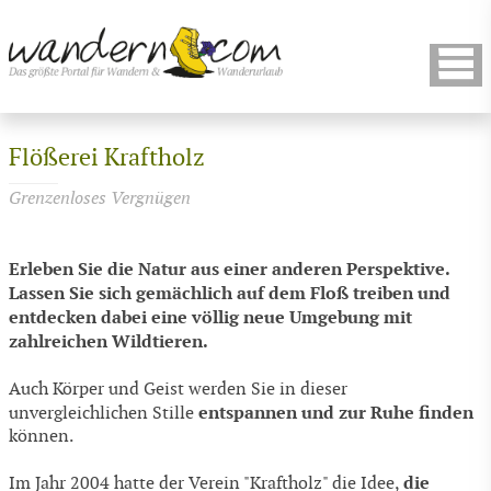
Flößerei Kraftholz
Grenzenloses Vergnügen
Erleben Sie die Natur aus einer anderen Perspektive.
Lassen Sie sich gemächlich auf dem Floß treiben und
entdecken dabei eine völlig neue Umgebung mit
zahlreichen Wildtieren.
Auch Körper und Geist werden Sie in dieser
entspannen und zur Ruhe finden
unvergleichlichen Stille
können.
die
Im Jahr 2004 hatte der Verein "Kraftholz" die Idee,