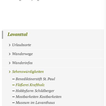
Lavanttal
Urlaubsorte
Wanderwege
Wanderinfos
Sehenswürdigkeiten
Benediktinerstift St. Paul
Flößerei Kraftholz
Hobbyfarm Schildberger
Mostbarkeiten Kostbarkeiten
Museum im Lavanthaus