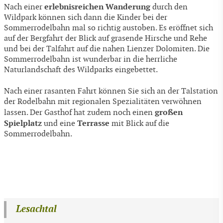
erlebnisreichen Wanderung
Nach einer
durch den
Wildpark können sich dann die Kinder bei der
Sommerrodelbahn mal so richtig austoben. Es eröffnet sich
auf der Bergfahrt der Blick auf grasende Hirsche und Rehe
und bei der Talfahrt auf die nahen Lienzer Dolomiten. Die
Sommerrodelbahn ist wunderbar in die herrliche
Naturlandschaft des Wildparks eingebettet.
Nach einer rasanten Fahrt können Sie sich an der Talstation
der Rodelbahn mit regionalen Spezialitäten verwöhnen
großen
lassen. Der Gasthof hat zudem noch einen
Spielplatz
Terrasse
und eine
mit Blick auf die
Sommerrodelbahn.
Lesachtal