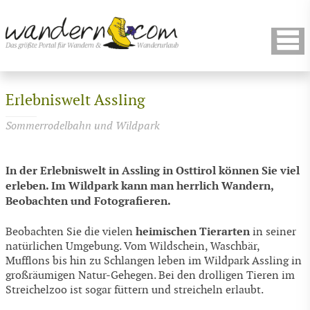
Erlebniswelt Assling
Sommerrodelbahn und Wildpark
In der Erlebniswelt in Assling in Osttirol können Sie viel
erleben. Im Wildpark kann man herrlich Wandern,
Beobachten und Fotografieren.
heimischen Tierarten
Beobachten Sie die vielen
in seiner
natürlichen Umgebung. Vom Wildschein, Waschbär,
Mufflons bis hin zu Schlangen leben im Wildpark Assling in
großräumigen Natur-Gehegen. Bei den drolligen Tieren im
Streichelzoo ist sogar füttern und streicheln erlaubt.