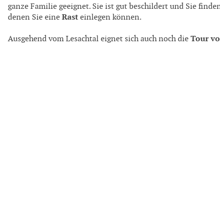
ganze Familie geeignet. Sie ist gut beschildert und Sie find
Rast
denen Sie eine
einlegen können.
Tour vo
Ausgehend vom Lesachtal eignet sich auch noch die