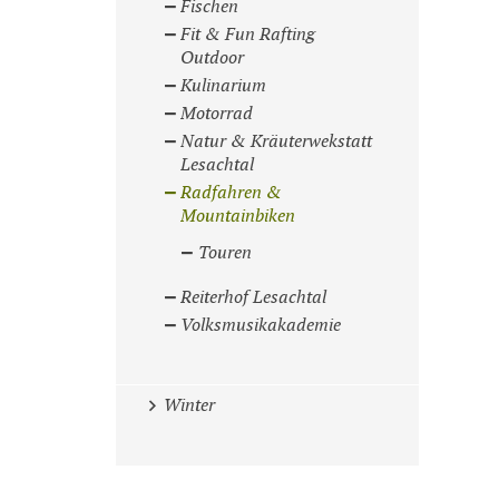
Fischen
Fit & Fun Rafting
Outdoor
Kulinarium
Motorrad
Natur & Kräuterwekstatt
Lesachtal
Radfahren &
Mountainbiken
Touren
Reiterhof Lesachtal
Volksmusikakademie
Winter