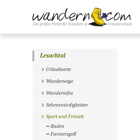
Lesachtal
Urlaubsorte
Wanderwege
Wanderinfos
Sehenswürdigkeiten
Sport und Freizeit
Baden
Farmersgolf