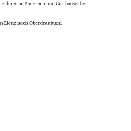
en zahlreiche Plätzchen und Gasthäuser bei
n Lienz nach Oberdrauburg.