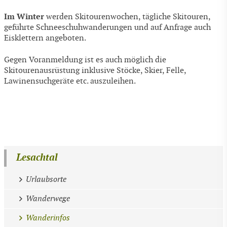
Im Winter
werden Skitourenwochen, tägliche Skitouren,
geführte Schneeschuhwanderungen und auf Anfrage auch
Eisklettern angeboten.
Gegen Voranmeldung ist es auch möglich die
Skitourenausrüstung inklusive Stöcke, Skier, Felle,
Lawinensuchgeräte etc. auszuleihen.
Lesachtal
Urlaubsorte
Wanderwege
Wanderinfos