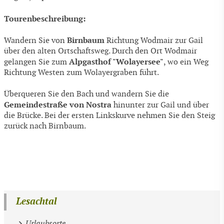
Tourenbeschreibung:
Birnbaum
Wandern Sie von
Richtung Wodmair zur Gail
über den alten Ortschaftsweg. Durch den Ort Wodmair
Alpgasthof "Wolayersee"
gelangen Sie zum
, wo ein Weg
Richtung Westen zum Wolayergraben führt.
Überqueren Sie den Bach und wandern Sie die
Gemeindestraße von Nostra
hinunter zur Gail und über
die Brücke. Bei der ersten Linkskurve nehmen Sie den Steig
zurück nach Birnbaum.
Lesachtal
Urlaubsorte