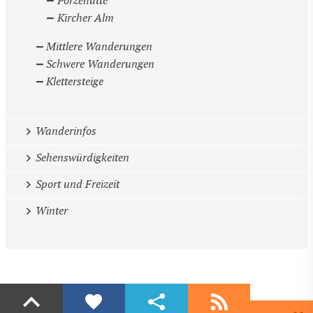
Porzehütte
Kircher Alm
Mittlere Wanderungen
Schwere Wanderungen
Klettersteige
Wanderinfos
Sehenswürdigkeiten
Sport und Freizeit
Winter