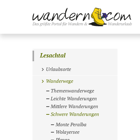
Lesachtal
Urlaubsorte
Wanderwege
Themenwanderwege
Leichte Wanderungen
Mittlere Wanderungen
Schwere Wanderungen
Monte Peralba
Wolayersee