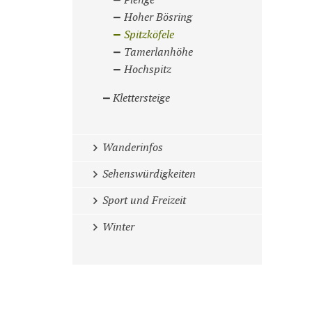
Plenge
Hoher Bösring
Spitzköfele
Tamerlanhöhe
Hochspitz
Klettersteige
Wanderinfos
Sehenswürdigkeiten
Sport und Freizeit
Winter