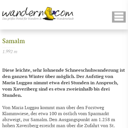
Samalm
1.992 m
Diese leichte, sehr lohnende Schneeschuhwanderung ist
den ganzen Winter über möglich. Der Aufstieg von
Maria Luggau nimmt etwa drei Stunden in Anspruch,
vom Xaveriberg sind es etwa zweieinhalb bis drei
Stunden.
Von Maria Luggau kommt man über den Forstweg
Klammwiese, der etwa 100 m östlich vom Sparmarkt
abzweigt, zur Samalm. Den Ausgangspunkt am 1.258 m
hohen Xaveriberg erreicht man über die Zufahrt von St.