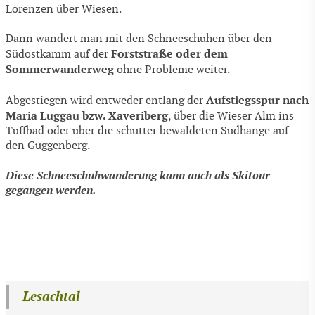
Lorenzen über Wiesen.
Dann wandert man mit den Schneeschuhen über den
Forststraße oder dem
Südostkamm auf der
Sommerwanderweg
ohne Probleme weiter.
Aufstiegsspur nach
Abgestiegen wird entweder entlang der
Maria Luggau bzw. Xaveriberg
, über die Wieser Alm ins
Tuffbad oder über die schütter bewaldeten Südhänge auf
den Guggenberg.
Diese Schneeschuhwanderung kann auch als Skitour
gegangen werden.
Lesachtal