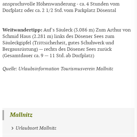
anspruchsvolle Höhenwanderung - ca. 4 Stunden vom
Dorfplatz oder ca. 2 1/2 Std. vom Parkplatz Dösental
Weitwandertipp:
Auf's Säuleck (3.086 m) Zum Arthur von
Schmid Haus (2.281 m) links des Dösener Sees zum
Säuleckgipfel (Trittsicherheit, gutes Schuhwerk und
Bergausrüstung) — rechts des Dösener Sees zurück
(Gesamtdauer ca. 9 — 11 Std. ab Dorfplatz)
Quelle: Urlaubsinformation Tourismusverein Mallnitz
Mallnitz
Urlaubsort Mallnitz