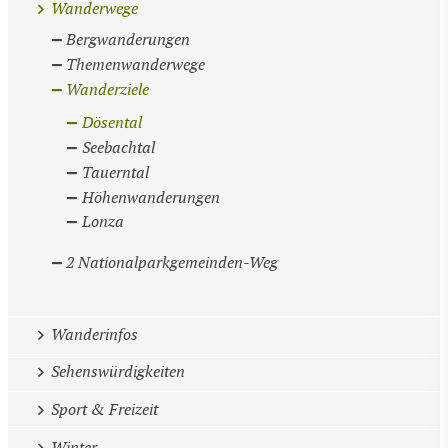
Wanderwege
Bergwanderungen
Themenwanderwege
Wanderziele
Dösental
Seebachtal
Tauerntal
Höhenwanderungen
Lonza
2 Nationalparkgemeinden-Weg
Wanderinfos
Sehenswürdigkeiten
Sport & Freizeit