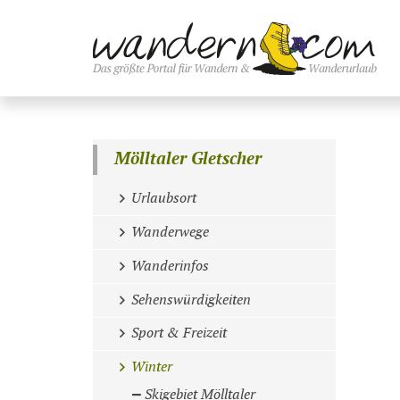
Mölltaler Gletscher
Urlaubsort
Wanderwege
Wanderinfos
Sehenswürdigkeiten
Sport & Freizeit
Winter
Skigebiet Mölltaler