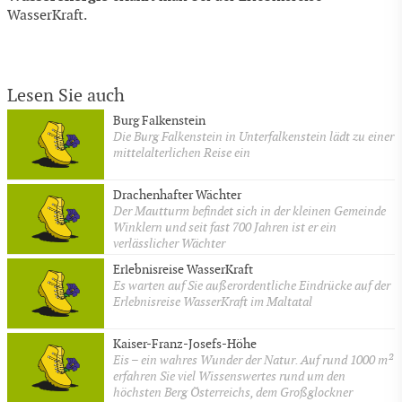
WasserKraft.
Lesen Sie auch
Burg Falkenstein
Die Burg Falkenstein in Unterfalkenstein lädt zu einer
mittelalterlichen Reise ein
Drachenhafter Wächter
Der Mautturm befindet sich in der kleinen Gemeinde
Winklern und seit fast 700 Jahren ist er ein
verlässlicher Wächter
Erlebnisreise WasserKraft
Es warten auf Sie außerordentliche Eindrücke auf der
Erlebnisreise WasserKraft im Maltatal
Kaiser-Franz-Josefs-Höhe
Eis – ein wahres Wunder der Natur. Auf rund 1000 m²
erfahren Sie viel Wissenswertes rund um den
höchsten Berg Österreichs, dem Großglockner