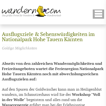
Ausflugsziele & Sehenswürdigkeiten im
Nationalpark Hohe Tauern Kärnten
Goldige Möglichkeiten
Abseits von den zahlreichen Wandermöglichkeiten und
Freizeitangeboten wartet die Ferienregion Nationalpark
Hohe Tauern Kärnten noch mit abwechslungsreichen
Ausflugszielen auf:
Auf den Spuren der Goldwäscher kann man in Heiligenblut
Workshop "Voll
wandern, im Schmutzerhaus wird Sie der
in der Wolle"
begeistern und alles rund um die
Wasserenergie
erfährt man bei der Erlebnisreise