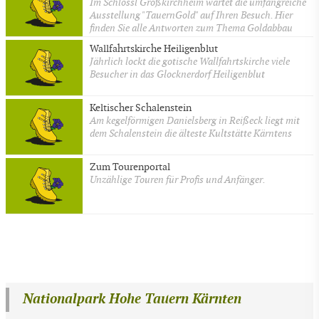
Im Schlössl Großkirchheim wartet die umfangreiche
Ausstellung "TauernGold" auf Ihren Besuch. Hier
finden Sie alle Antworten zum Thema Goldabbau
Wallfahrtskirche Heiligenblut
Jährlich lockt die gotische Wallfahrtskirche viele
Besucher in das Glocknerdorf Heiligenblut
Keltischer Schalenstein
Am kegelförmigen Danielsberg in Reißeck liegt mit
dem Schalenstein die älteste Kultstätte Kärntens
Zum Tourenportal
Unzählige Touren für Profis und Anfänger.
Nationalpark Hohe Tauern Kärnten