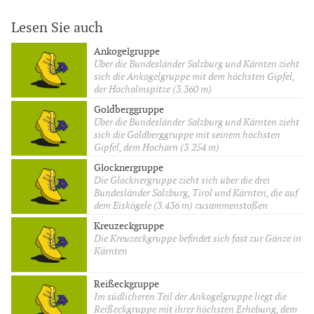
Lesen Sie auch
Ankogelgruppe
Über die Bundesländer Salzburg und Kärnten zieht
sich die Ankogelgruppe mit dem höchsten Gipfel,
der Hochalmspitze (3.360 m)
Goldberggruppe
Über die Bundesländer Salzburg und Kärnten zieht
sich die Goldberggruppe mit seinem höchsten
Gipfel, dem Hocharn (3.254 m)
Glocknergruppe
Die Glocknergruppe zieht sich über die drei
Bundesländer Salzburg, Tirol und Kärnten, die auf
dem Eiskögele (3.436 m) zusammenstoßen
Kreuzeckgruppe
Die Kreuzeckgruppe befindet sich fast zur Gänze in
Kärnten
Reißeckgruppe
Im südlicheren Teil der Ankogelgruppe liegt die
Reißeckgruppe mit ihrer höchsten Erhebung, dem