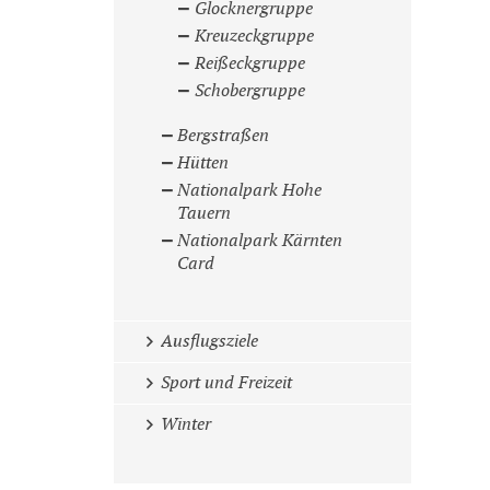
Glocknergruppe
Kreuzeckgruppe
Reißeckgruppe
Schobergruppe
Bergstraßen
Hütten
Nationalpark Hohe
Tauern
Nationalpark Kärnten
Card
Ausflugsziele
Sport und Freizeit
Winter