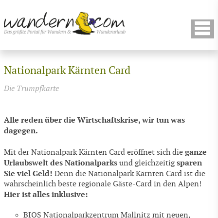
Nationalpark Kärnten Card
Die Trumpfkarte
Alle reden über die Wirtschaftskrise, wir tun was
dagegen.
ganze
Mit der Nationalpark Kärnten Card eröffnet sich die
Urlaubswelt des Nationalparks
sparen
und gleichzeitig
Sie viel Geld!
Denn die Nationalpark Kärnten Card ist die
wahrscheinlich beste regionale Gäste-Card in den Alpen!
Hier ist alles inklusive:
BIOS Nationalparkzentrum Mallnitz mit neuen,