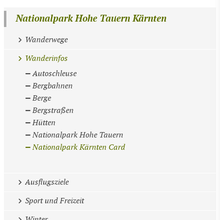
Nationalpark Hohe Tauern Kärnten
Wanderwege
Wanderinfos
Autoschleuse
Bergbahnen
Berge
Bergstraßen
Hütten
Nationalpark Hohe Tauern
Nationalpark Kärnten Card
Ausflugsziele
Sport und Freizeit
Winter