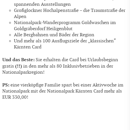
spannenden Ausstellungen
Großglockner Hochalpenstraße – die Traumstraße der
Alpen
Nationalpark-Wanderprogramm Goldwaschen im
Goldgräberdorf Heiligenblut
Alle Bergbahnen und Bäder der Region
Und mehr als 100 Ausflugsziele der „klassischen“
Kärnten Card
Und das Beste:
Sie erhalten die Card bei Urlaubsbeginn
(!!)
gratis
in den mehr als 80 Inklusivbetrieben in der
Nationalparkregion!
PS:
eine vierköpfige Familie spart bei einer Aktivwoche im
Nationalpark mit der Nationalpark Kärnten Card mehr als
EUR 330,00!