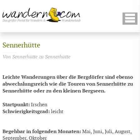
Sennerhütte
Von Sennerhütte zu Sennerhütte
Leichte Wanderungen über die Bergdörfer sind ebenso
abwechslungsreich wie die Touren von Sennerhütte zu
Sennerhütte oder zu den kleinen Bergseen.
Startpunkt:
Irschen
Schwierigkeitsgrad:
leicht
Begehbar in folgenden Monaten:
Mai, Juni, Juli, August,
September, Oktober