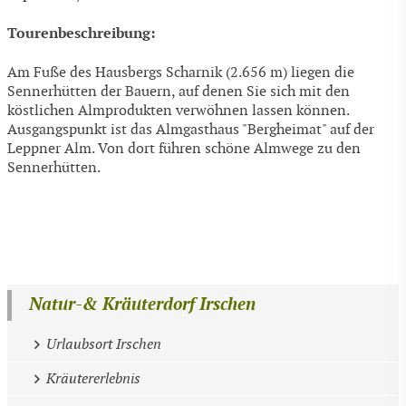
Tourenbeschreibung:
Am Fuße des Hausbergs Scharnik (2.656 m) liegen die
Sennerhütten der Bauern, auf denen Sie sich mit den
köstlichen Almprodukten verwöhnen lassen können.
Ausgangspunkt ist das Almgasthaus "Bergheimat" auf der
Leppner Alm. Von dort führen schöne Almwege zu den
Sennerhütten.
Natur-& Kräuterdorf Irschen
Urlaubsort Irschen
Kräutererlebnis