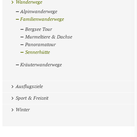
Wanderwege
Alpinwanderwege
Familienwanderwege
Bergsee Tour
Murmeltiere & Dachse
Panoramatour
Sennerhütte
Kräuterwanderwege
Ausflugsziele
Sport & Freizeit
Winter