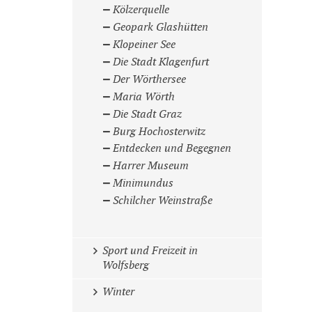
Kölzerquelle
Geopark Glashütten
Klopeiner See
Die Stadt Klagenfurt
Der Wörthersee
Maria Wörth
Die Stadt Graz
Burg Hochosterwitz
Entdecken und Begegnen
Harrer Museum
Minimundus
Schilcher Weinstraße
Sport und Freizeit in
Wolfsberg
Winter