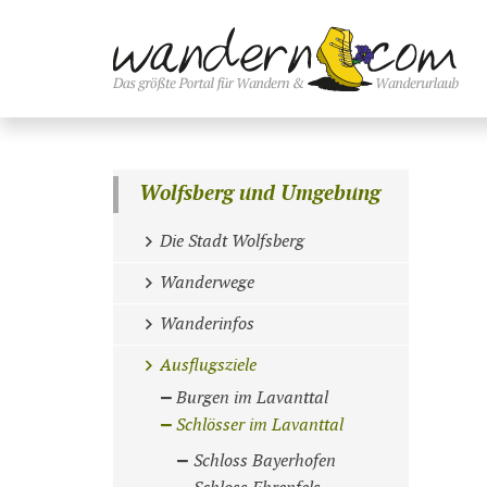
Wolfsberg und Umgebung
Die Stadt Wolfsberg
Wanderwege
Wanderinfos
Ausflugsziele
Burgen im Lavanttal
Schlösser im Lavanttal
Schloss Bayerhofen