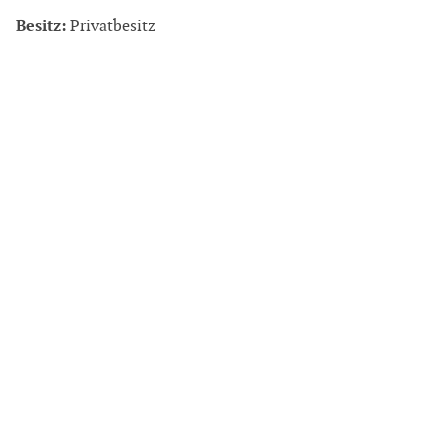
Besitz:
Privatbesitz