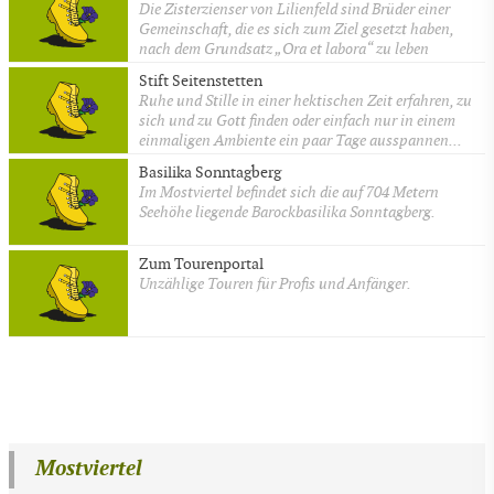
Die Zisterzienser von Lilienfeld sind Brüder einer
Gemeinschaft, die es sich zum Ziel gesetzt haben,
nach dem Grundsatz „Ora et labora“ zu leben
Stift Seitenstetten
Ruhe und Stille in einer hektischen Zeit erfahren, zu
sich und zu Gott finden oder einfach nur in einem
einmaligen Ambiente ein paar Tage ausspannen...
Basilika Sonntagberg
Im Mostviertel befindet sich die auf 704 Metern
Seehöhe liegende Barockbasilika Sonntagberg.
Zum Tourenportal
Unzählige Touren für Profis und Anfänger.
Mostviertel