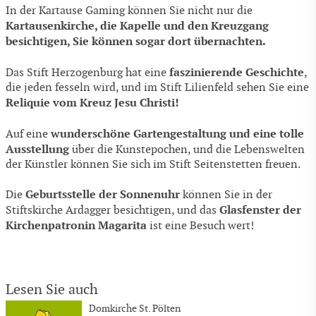
In der Kartause Gaming können Sie nicht nur die
Kartausenkirche, die Kapelle und den Kreuzgang
besichtigen, Sie können sogar dort übernachten.
faszinierende Geschichte
Das Stift Herzogenburg hat eine
,
die jeden fesseln wird, und im Stift Lilienfeld sehen Sie eine
Reliquie vom Kreuz Jesu Christi!
wunderschöne Gartengestaltung und eine tolle
Auf eine
Ausstellung
über die Kunstepochen, und die Lebenswelten
der Künstler können Sie sich im Stift Seitenstetten freuen.
Geburtsstelle der Sonnenuhr
Die
können Sie in der
Glasfenster der
Stiftskirche Ardagger besichtigen, und das
Kirchenpatronin Magarita
ist eine Besuch wert!
Lesen Sie auch
Domkirche St. Pölten