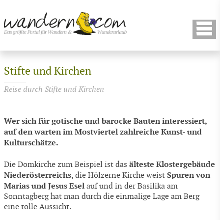
Stifte und Kirchen
Reise durch Stifte und Kirchen
Wer sich für gotische und barocke Bauten interessiert,
auf den warten im Mostviertel zahlreiche Kunst- und
Kulturschätze.
älteste Klostergebäude
Die Domkirche zum Beispiel ist das
Niederösterreichs
Spuren von
, die Hölzerne Kirche weist
Marias und Jesus Esel
auf und in der Basilika am
Sonntagberg hat man durch die einmalige Lage am Berg
eine tolle Aussicht.