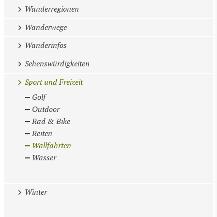
Wanderregionen
Wanderwege
Wanderinfos
Sehenswürdigkeiten
Sport und Freizeit
Golf
Outdoor
Rad & Bike
Reiten
Wallfahrten
Wasser
Winter