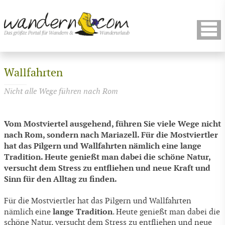
Wallfahrten
Nicht alle Wege führen nach Rom
Vom Mostviertel ausgehend, führen Sie viele Wege nicht
nach Rom, sondern nach Mariazell. Für die Mostviertler
hat das Pilgern und Wallfahrten nämlich eine lange
Tradition. Heute genießt man dabei die schöne Natur,
versucht dem Stress zu entfliehen und neue Kraft und
Sinn für den Alltag zu finden.
Für die Mostviertler hat das Pilgern und Wallfahrten
lange Tradition
nämlich eine
. Heute genießt man dabei die
schöne Natur, versucht dem Stress zu entfliehen und neue