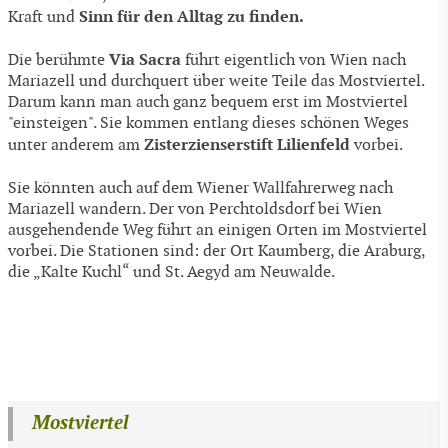
Sinn für den Alltag zu finden.
Kraft und
Via Sacra
Die berühmte
führt eigentlich von Wien nach
Mariazell und durchquert über weite Teile das Mostviertel.
Darum kann man auch ganz bequem erst im Mostviertel
"einsteigen". Sie kommen entlang dieses schönen Weges
Zisterzienserstift Lilienfeld
unter anderem am
vorbei.
Sie könnten auch auf dem Wiener Wallfahrerweg nach
Mariazell wandern. Der von Perchtoldsdorf bei Wien
ausgehendende Weg führt an einigen Orten im Mostviertel
vorbei. Die Stationen sind: der Ort Kaumberg, die Araburg,
die „Kalte Kuchl“ und St. Aegyd am Neuwalde.
Mostviertel