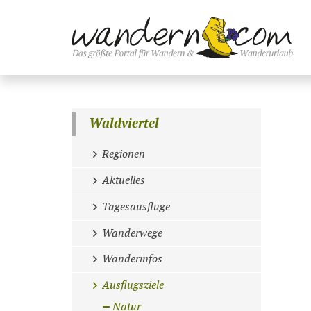
Waldviertel
Regionen
Aktuelles
Tagesausflüge
Wanderwege
Wanderinfos
Ausflugsziele
Natur