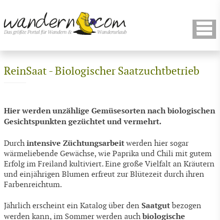
ReinSaat - Biologischer Saatzuchtbetrieb
Hier werden unzählige Gemüsesorten nach biologischen
Gesichtspunkten gezüchtet und vermehrt.
intensive Züchtungsarbeit
Durch
werden hier sogar
wärmeliebende Gewächse, wie Paprika und Chili mit gutem
Erfolg im Freiland kultiviert. Eine große Vielfalt an Kräutern
und einjährigen Blumen erfreut zur Blütezeit durch ihren
Farbenreichtum.
Saatgut
Jährlich erscheint ein Katalog über den
bezogen
biologische
werden kann, im Sommer werden auch