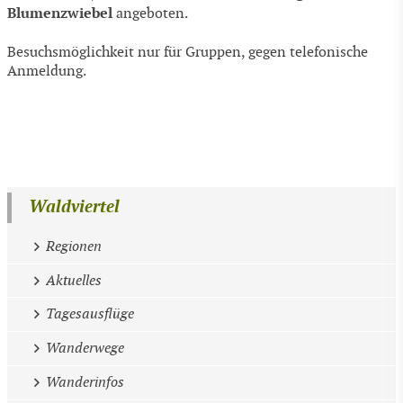
Blumenzwiebel
angeboten.
Besuchsmöglichkeit nur für Gruppen, gegen telefonische
Anmeldung.
Waldviertel
Regionen
Aktuelles
Tagesausflüge
Wanderwege
Wanderinfos