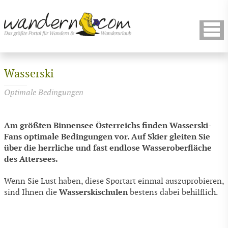
Wasserski
Optimale Bedingungen
Am größten Binnensee Österreichs finden Wasserski-
Fans optimale Bedingungen vor. Auf Skier gleiten Sie
über die herrliche und fast endlose Wasseroberfläche
des Attersees.
Wenn Sie Lust haben, diese Sportart einmal auszuprobieren,
Wasserskischulen
sind Ihnen die
bestens dabei behilflich.