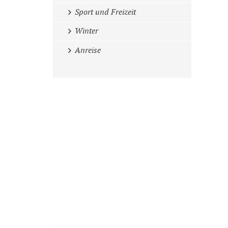
Sport und Freizeit
Winter
Anreise