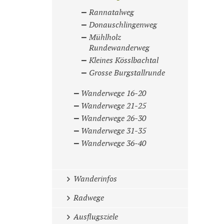
Rannatalweg
Donauschlingenweg
Mühlholz
Rundewanderweg
Kleines Kösslbachtal
Grosse Burgstallrunde
Wanderwege 16-20
Wanderwege 21-25
Wanderwege 26-30
Wanderwege 31-35
Wanderwege 36-40
Wanderinfos
Radwege
Ausflugsziele