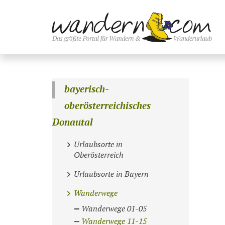
bayerisch-
oberösterreichisches
Donautal
Urlaubsorte in
Oberösterreich
Urlaubsorte in Bayern
Wanderwege
Wanderwege 01-05
Wanderwege 11-15