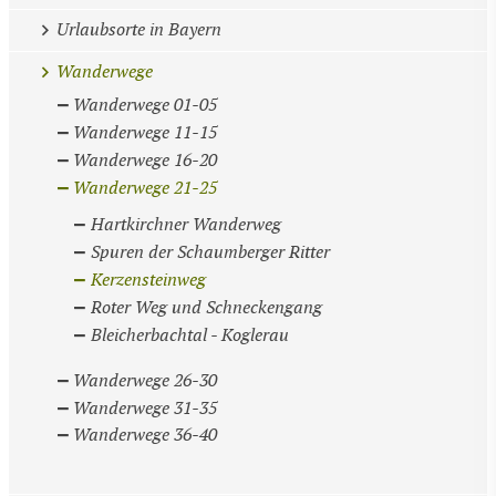
Urlaubsorte in Bayern
Wanderwege
Wanderwege 01-05
Wanderwege 11-15
Wanderwege 16-20
Wanderwege 21-25
Hartkirchner Wanderweg
Spuren der Schaumberger Ritter
Kerzensteinweg
Roter Weg und Schneckengang
Bleicherbachtal - Koglerau
Wanderwege 26-30
Wanderwege 31-35
Wanderwege 36-40