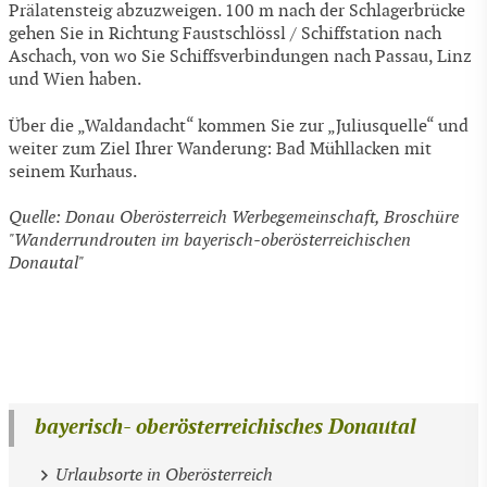
Prälatensteig abzuzweigen. 100 m nach der Schlagerbrücke
gehen Sie in Richtung Faustschlössl / Schiffstation nach
Aschach, von wo Sie Schiffsverbindungen nach Passau, Linz
und Wien haben.
Über die „Waldandacht“ kommen Sie zur „Juliusquelle“ und
weiter zum Ziel Ihrer Wanderung: Bad Mühllacken mit
seinem Kurhaus.
Quelle: Donau Oberösterreich Werbegemeinschaft, Broschüre
"Wanderrundrouten im bayerisch-oberösterreichischen
Donautal"
bayerisch- oberösterreichisches Donautal
Urlaubsorte in Oberösterreich