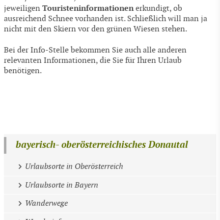
Touristeninformationen
jeweiligen
erkundigt, ob
ausreichend Schnee vorhanden ist. Schließlich will man ja
nicht mit den Skiern vor den grünen Wiesen stehen.
Bei der Info-Stelle bekommen Sie auch alle anderen
relevanten Informationen, die Sie für Ihren Urlaub
benötigen.
bayerisch- oberösterreichisches Donautal
Urlaubsorte in Oberösterreich
Urlaubsorte in Bayern
Wanderwege