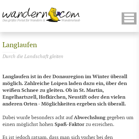
Langlaufen
Durch die Landschaft gleiten
Langlaufen ist in der Donauregion im Winter überall
möglich. Zahlreiche Loipen laden dazu ein, über den
weißen Schnee zu gleiten. Ob in St. Martin,
Engelhartszell, Hofkirchen, Neustift oder den vielen
anderen Orten - Möglichkeiten ergeben sich überall.
Abwechslung
Dabei wurde besonders acht auf
gegeben um
Spaß-Faktor
einen möglichst hohen
zu erreichen.
Es ist jedoch ratsam, dass man sich vorher bei den