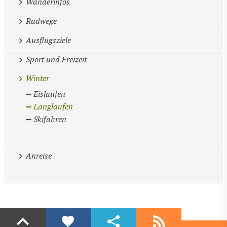
Wanderinfos
Radwege
Ausflugsziele
Sport und Freizeit
Winter
Eislaufen
Langlaufen
Skifahren
Anreise