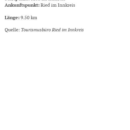
Ankunftspunkt:
Ried im Innkreis
Länge:
9.50 km
Quelle:
Tourismusbüro Ried im Innkreis