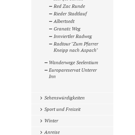
Red Zac Runde
Rieder Stadtlauf
Albertsedt
Granatz Weg
Innviertler Radweg
Radtour "Zum Pfarrer
Kneipp nach Aspach"
Wanderwege Seelentium
Europareservat Unterer
Inn
Sehenswürdigkeiten
Sport und Freizeit
Winter
Anreise