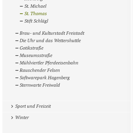
St. Michael
St. Thomas
Stift Schlägl
Brau- und Kulturstadt Freistadt
Die Uhr und das Wettershuttle
Gotikstraße
Museumsstraße
Mühlviertler Pferdeeisenbahn
Rauschender Felsen
Softwarepark Hagenberg
Sternwarte Freiwald
Sport und Freizeit
Winter