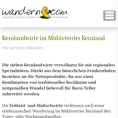
Kernlandwirte im Mühlviertler Kernland
Wir servieren Wandern
Die sieben Kernlandwirte verwöhnen Sie mit regionalen
Spezialitäten. Direkt aus dem bäuerlichen Feinkostladen
beziehen sie die Naturprodukte, die aus einer
Kombination von traditioneller Kochkunst und
zeitgemäßen Wandel liebevoll für Ihren Teller
zubereitet werden.
Feldaist- und Maltschwirte
Die
verfeinern nach einer
erlebnisreichen Wanderung im Mühlviertler Kernland den
Tages- oder Wochenendausflug.