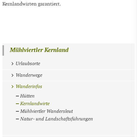
Kernlandwirten garantiert.
Mühlviertler Kernland
Urlaubsorte
Wanderwege
Wanderinfos
Hütten
Kernlandwirte
Mühlviertler Wandersleut
Natur- und Landschaftsführungen