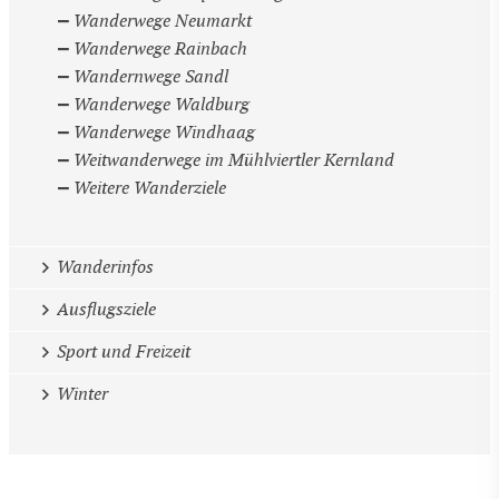
Wanderwege Neumarkt
Wanderwege Rainbach
Wandernwege Sandl
Wanderwege Waldburg
Wanderwege Windhaag
Weitwanderwege im Mühlviertler Kernland
Weitere Wanderziele
Wanderinfos
Ausflugsziele
Sport und Freizeit
Winter