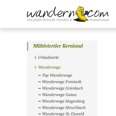
Mühlviertler Kernland
Urlaubsorte
Wanderwege
Top Wanderwege
Wanderwege Freistadt
Wanderwege Grünbach
Wanderwege Gutau
Wanderwege Hagenberg
Wanderwege Hirschbach
Wanderwege St. Oswald