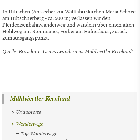
In Hiltschen (Abstecher zur Wallfahrtskirchen Maria Schnee
am Hiltschnerberg - ca. 500 m) verlassen wir den
Pferdeeisenbahnwanderweg und wandern über einen alten
Hohlweg mit Steinmauer, vorbei am Hafnerhaus, zurück
zum Ausgangspunkt.
Quelle: Broschüre "Genusswandern im Mühlviertler Kernland"
Mühlviertler Kernland
Urlaubsorte
Wanderwege
Top Wanderwege