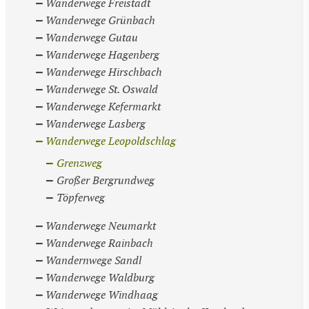
Wanderwege Freistadt
Wanderwege Grünbach
Wanderwege Gutau
Wanderwege Hagenberg
Wanderwege Hirschbach
Wanderwege St. Oswald
Wanderwege Kefermarkt
Wanderwege Lasberg
Wanderwege Leopoldschlag
Grenzweg
Großer Bergrundweg
Töpferweg
Wanderwege Neumarkt
Wanderwege Rainbach
Wandernwege Sandl
Wanderwege Waldburg
Wanderwege Windhaag